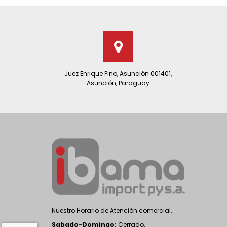
Juez Enrique Pino, Asunción 001401,
Asunción, Paraguay
Nuestro Horario de Atención comercial.
Sabado-Domingo:
Cerrado.