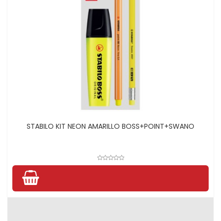
STABILO KIT NEON AMARILLO BOSS+POINT+SWANO