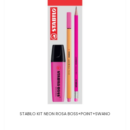
STABILO KIT NEON ROSA BOSS+POINT+SWANO