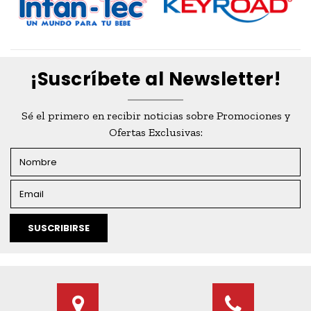
¡Suscríbete al Newsletter!
Sé el primero en recibir noticias sobre Promociones y
Ofertas Exclusivas:
SUSCRIBIRSE