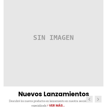
Nuevos Lanzamientos
Descubré los nuevos productos en lanzamiento en nuestra sección
VER MÁS..
especializada