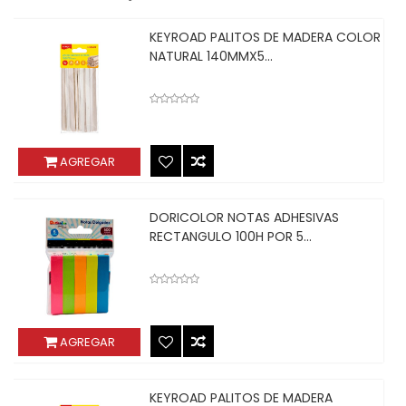
KEYROAD PALITOS DE MADERA COLOR
NATURAL 140MMX5...
AGREGAR
DORICOLOR NOTAS ADHESIVAS
RECTANGULO 100H POR 5...
AGREGAR
KEYROAD PALITOS DE MADERA