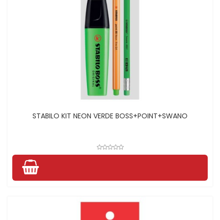
STABILO KIT NEON VERDE BOSS+POINT+SWANO