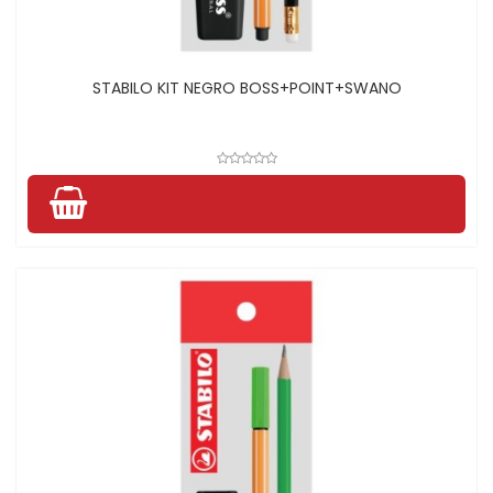
STABILO KIT NEGRO BOSS+POINT+SWANO