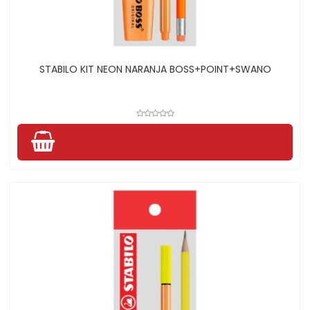
STABILO KIT NEON NARANJA BOSS+POINT+SWANO