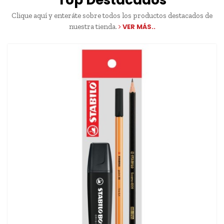
Top Destacados
Clique aquí y enteráte sobre todos los productos destacados de
nuestra tienda.
VER MÁS..