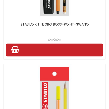
STABILO KIT NEGRO BOSS+POINT+SWANO