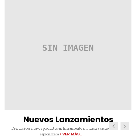
Nuevos Lanzamientos
Descubré los nuevos productos en lanzamiento en nuestra sección
VER MÁS..
especializada