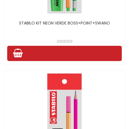
STABILO KIT NEON VERDE BOSS+POINT+SWANO