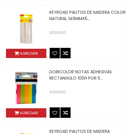
KEYROAD PALITOS DE MADERA COLOR
NATURAL 140MMX5...
AGREGAR
DORICOLOR NOTAS ADHESIVAS
RECTANGULO 100H POR 5...
AGREGAR
KEYROAD PALITOS DE MADERA