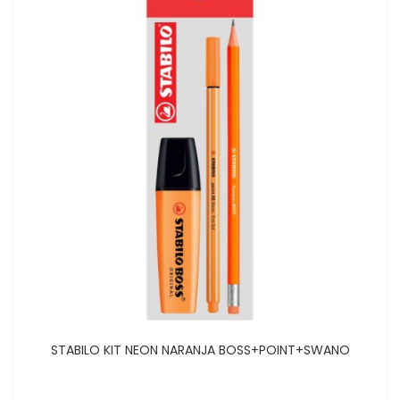
STABILO KIT NEON NARANJA BOSS+POINT+SWANO