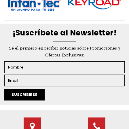
¡Suscríbete al Newsletter!
Sé el primero en recibir noticias sobre Promociones y
Ofertas Exclusivas:
SUSCRIBIRSE