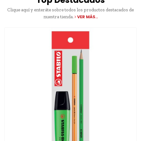
Top Destacados
Clique aquí y enteráte sobre todos los productos destacados de
nuestra tienda.
VER MÁS..