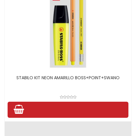
STABILO KIT NEON AMARILLO BOSS+POINT+SWANO