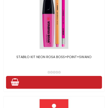
STABILO KIT NEON ROSA BOSS+POINT+SWANO