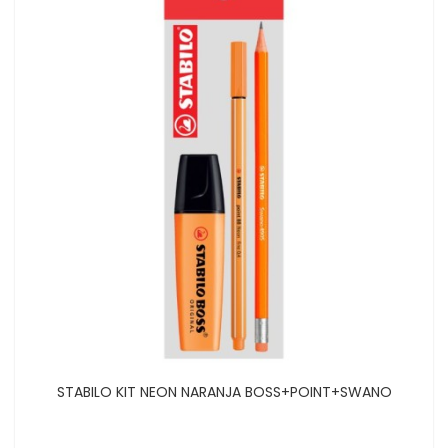
STABILO KIT NEON NARANJA BOSS+POINT+SWANO