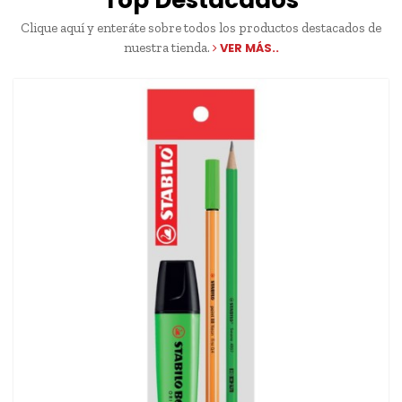
Top Destacados
Clique aquí y enteráte sobre todos los productos destacados de
nuestra tienda.
VER MÁS..