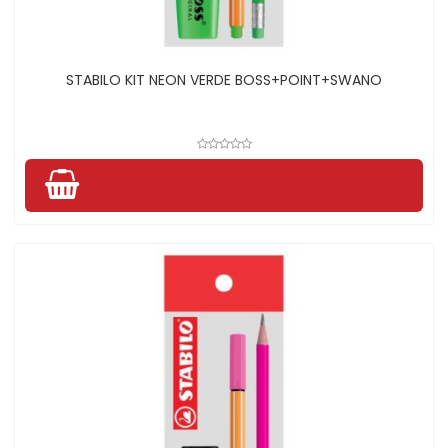
STABILO KIT NEON VERDE BOSS+POINT+SWANO