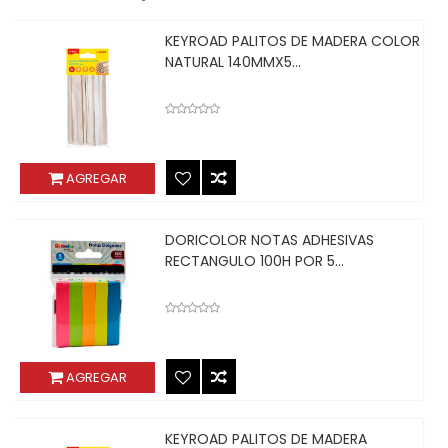
KEYROAD PALITOS DE MADERA COLOR
NATURAL 140MMX5...
AGREGAR
DORICOLOR NOTAS ADHESIVAS
RECTANGULO 100H POR 5...
AGREGAR
KEYROAD PALITOS DE MADERA