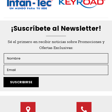
¡Suscríbete al Newsletter!
Sé el primero en recibir noticias sobre Promociones y
Ofertas Exclusivas:
SUSCRIBIRSE