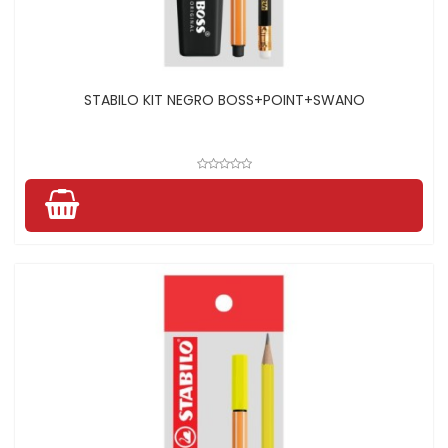
STABILO KIT NEGRO BOSS+POINT+SWANO