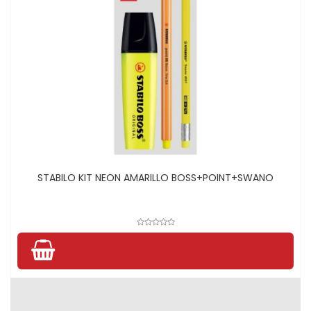
STABILO KIT NEON AMARILLO BOSS+POINT+SWANO