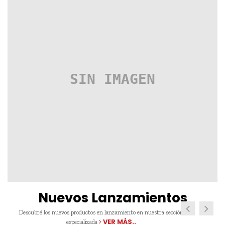
Nuevos Lanzamientos
Descubré los nuevos productos en lanzamiento en nuestra sección
VER MÁS..
especializada