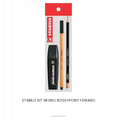
STABILO KIT NEGRO BOSS+POINT+SWANO