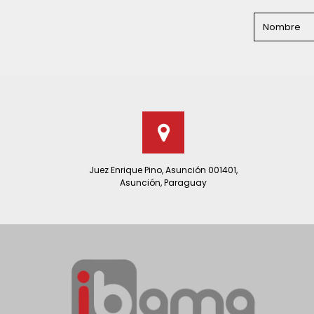
Juez Enrique Pino, Asunción 001401,
Asunción, Paraguay