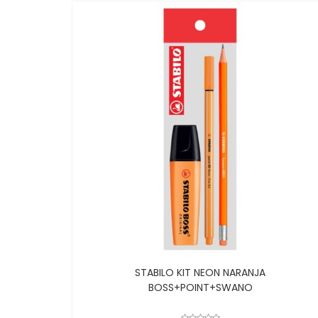
STABILO KIT NEON NARANJA
BOSS+POINT+SWANO