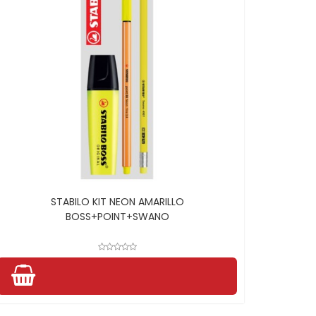
STABILO KIT NEON AMARILLO
BOSS+POINT+SWANO