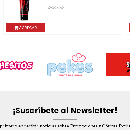
AGREGAR
AG
¡Suscríbete al Newsletter!
 primero en recibir noticias sobre Promociones y Ofertas Exclu