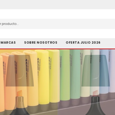
MARCAS
SOBRE NOSOTROS
OFERTA JULIO 2026