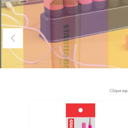
Clique aqu