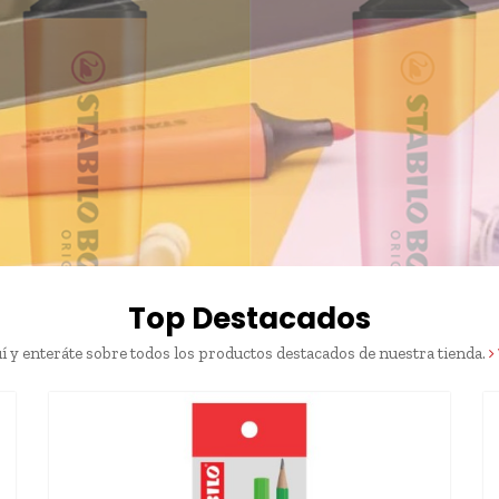
Top Destacados
í y enteráte sobre todos los productos destacados de nuestra tienda.