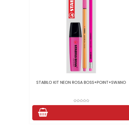
STABILO KIT NEON ROSA BOSS+POINT+SWANO