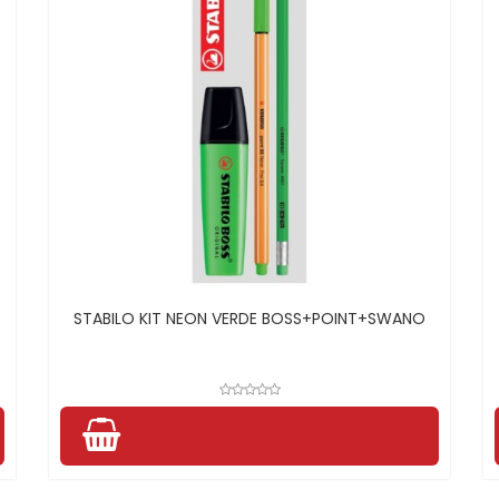
STABILO KIT NEON VERDE BOSS+POINT+SWANO