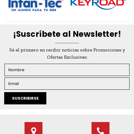
¡Suscríbete al Newsletter!
Sé el primero en recibir noticias sobre Promociones y
Ofertas Exclusivas:
SUSCRIBIRSE