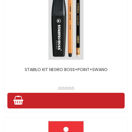
STABILO KIT NEGRO BOSS+POINT+SWANO