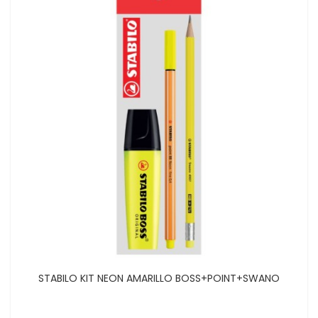
STABILO KIT NEON AMARILLO BOSS+POINT+SWANO