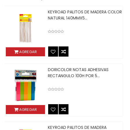
KEYROAD PALITOS DE MADERA COLOR
NATURAL 140MMX5...
AGREGAR
DORICOLOR NOTAS ADHESIVAS
RECTANGULO 100H POR 5...
AGREGAR
KEYROAD PALITOS DE MADERA