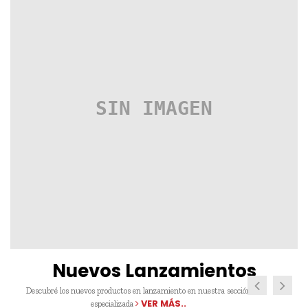
Nuevos Lanzamientos
Descubré los nuevos productos en lanzamiento en nuestra sección
VER MÁS..
especializada