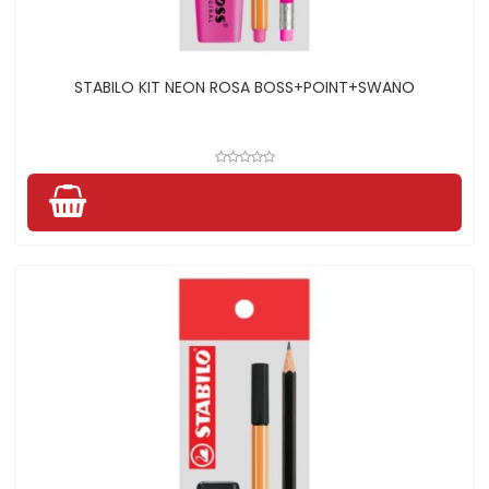
STABILO KIT NEON ROSA BOSS+POINT+SWANO