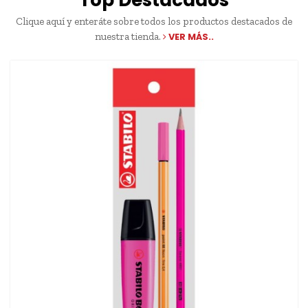
Top Destacados
Clique aquí y enteráte sobre todos los productos destacados de
nuestra tienda.
VER MÁS..