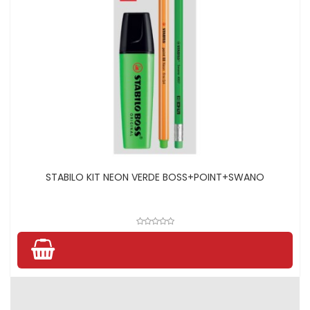
STABILO KIT NEON VERDE BOSS+POINT+SWANO