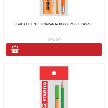
STABILO KIT NEON NARANJA BOSS+POINT+SWANO