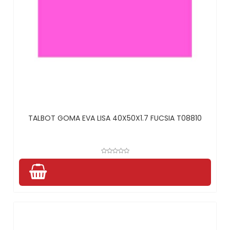
TALBOT GOMA EVA LISA 40X50X1.7 FUCSIA T08810