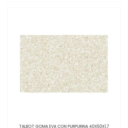
TALBOT GOMA EVA CON PURPURINA 40X50X1,7