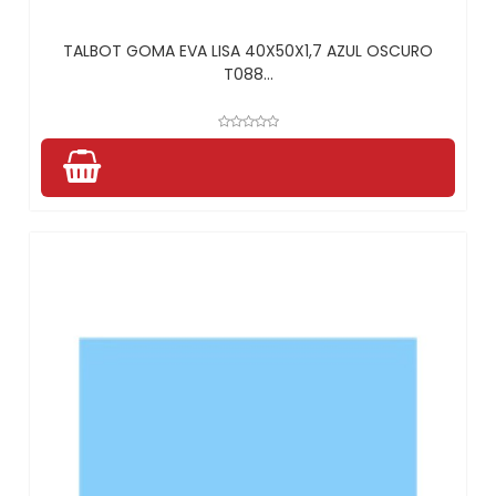
TALBOT GOMA EVA LISA 40X50X1,7 AZUL OSCURO
T088...