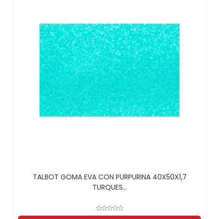
TALBOT GOMA EVA CON PURPURINA 40X50X1,7
TURQUES...