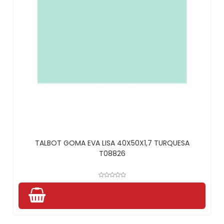
TALBOT GOMA EVA LISA 40X50X1,7 TURQUESA
T08826