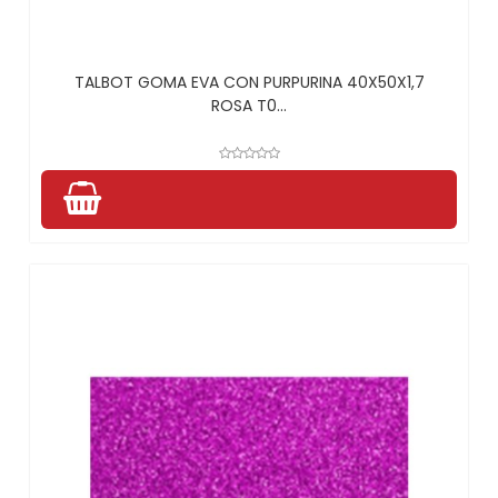
TALBOT GOMA EVA CON PURPURINA 40X50X1,7
ROSA T0...