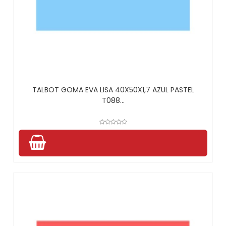
TALBOT GOMA EVA LISA 40X50X1,7 AZUL PASTEL
T088...