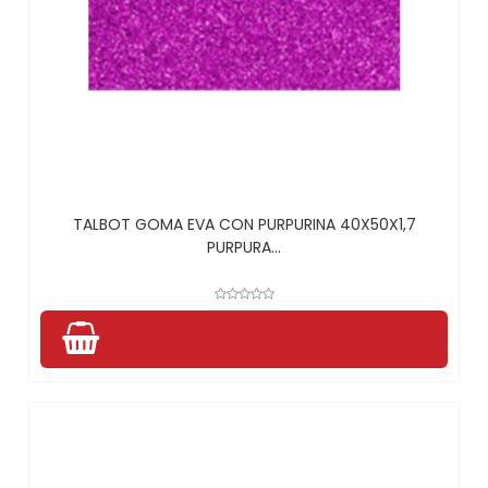
TALBOT GOMA EVA CON PURPURINA 40X50X1,7
PURPURA...