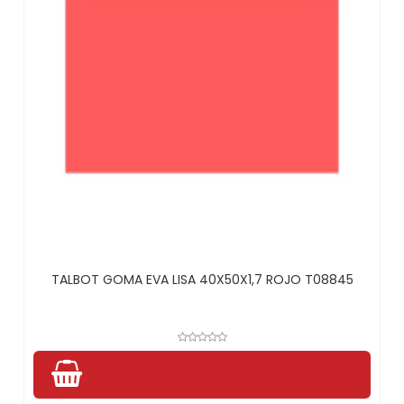
TALBOT GOMA EVA LISA 40X50X1,7 ROJO T08845