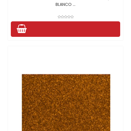
BLANCO ...