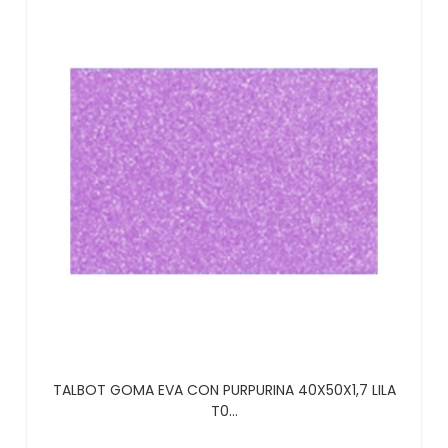
TALBOT GOMA EVA CON PURPURINA 40X50X1,7 LILA
T0...