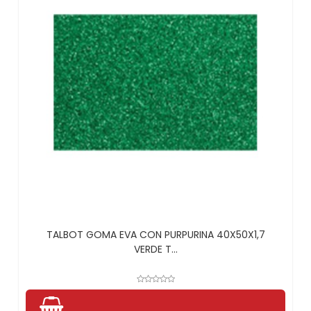
TALBOT GOMA EVA CON PURPURINA 40X50X1,7
VERDE T...