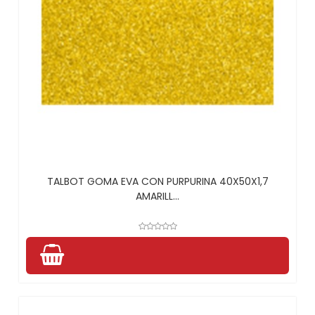
TALBOT GOMA EVA CON PURPURINA 40X50X1,7
AMARILL...