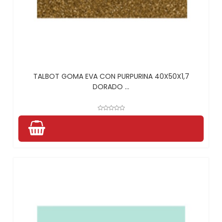
TALBOT GOMA EVA CON PURPURINA 40X50X1,7
DORADO ...