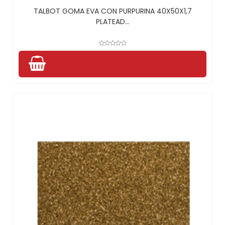
TALBOT GOMA EVA CON PURPURINA 40X50X1,7
PLATEAD...