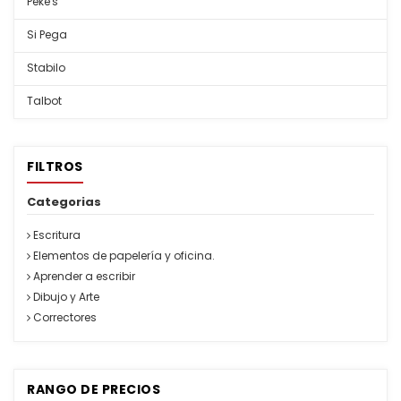
Peke's
Si Pega
Stabilo
Talbot
FILTROS
Categorias
Escritura
Elementos de papelería y oficina.
Aprender a escribir
Dibujo y Arte
Correctores
RANGO DE PRECIOS