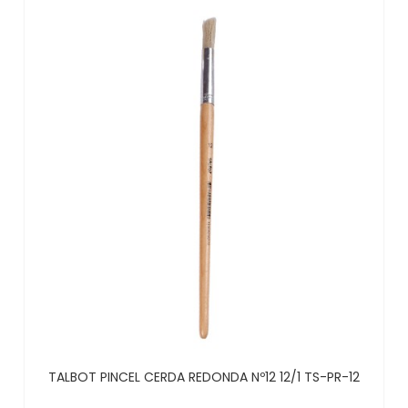
TALBOT PINCEL CERDA REDONDA Nº12 12/1 TS-PR-12