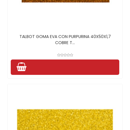
TALBOT GOMA EVA CON PURPURINA 40X50X1,7
COBRE T...