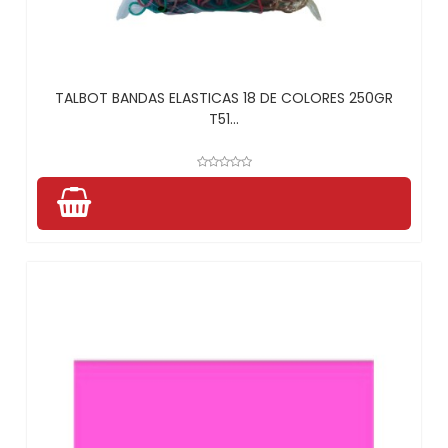
TALBOT BANDAS ELASTICAS 18 DE COLORES 250GR
T51...